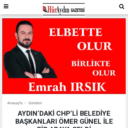
Anasayfa
Gündem
AYDIN’DAKİ CHP’Lİ BELEDİYE
BAŞKANLARI ÖMER GÜNEL İLE