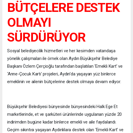
BÜTÇELERE DESTEK
OLMAYI
SÜRDÜRÜYOR
Sosyal belediyecilik hizmetleri ve her kesimden vatandaşa
yönelik çalışmaları ile örnek olan Aydın Büyükşehir Belediye
Başkanı Özlem Çerçioğlu tarafından başlatılan ‘Emekli Kart’ ve
‘Anne-Çocuk Kartı’ projeleri, Aydın’da yaşayan yüz binlerce
emeklinin ve ailenin bütçelerine destek olmaya devam ediyor.
Büyükşehir Belediyesi bünyesinde bünyesindeki Halk Ege Et
marketlerinde, et ve şarküteri ürünlerinde uygulanan yüzde 20
indirimden bugüne kadar binlerce emekli ve aile faydalandı.
Geçim sıkıntısı yaşayan Aydınlılara destek olan ‘Emekli Kart’ ve