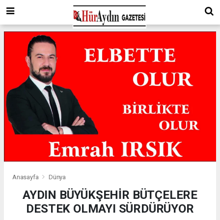
Anasayfa
Dünya
AYDIN BÜYÜKŞEHİR BÜTÇELERE
DESTEK OLMAYI SÜRDÜRÜYOR