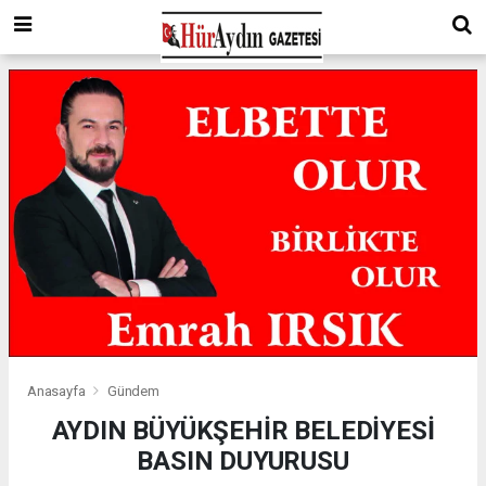
Anasayfa
Gündem
AYDIN BÜYÜKŞEHİR BELEDİYESİ
BASIN DUYURUSU