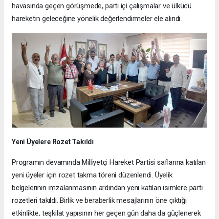
havasında geçen görüşmede, parti içi çalışmalar ve ülkücü
hareketin geleceğine yönelik değerlendirmeler ele alındı.
Yeni Üyelere Rozet Takıldı
Programın devamında Milliyetçi Hareket Partisi saflarına katılan
yeni üyeler için rozet takma töreni düzenlendi. Üyelik
belgelerinin imzalanmasının ardından yeni katılan isimlere parti
rozetleri takıldı. Birlik ve beraberlik mesajlarının öne çıktığı
etkinlikte, teşkilat yapısının her geçen gün daha da güçlenerek