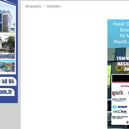
Anasayfa
Gündem