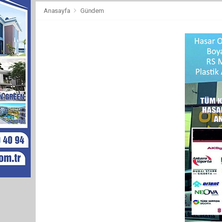
Anasayfa
Gündem