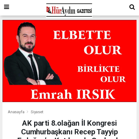
Anasayfa
Siyaset
AK parti 8.olağan İl Kongresi
Cumhurbaşkanı Recep Tayyip