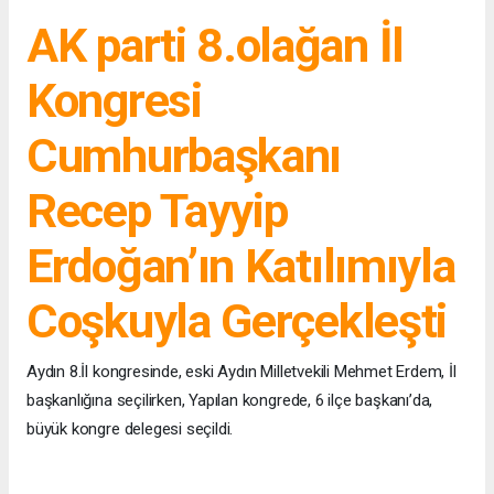
AK parti 8.olağan İl
Kongresi
Cumhurbaşkanı
Recep Tayyip
Erdoğan’ın Katılımıyla
Coşkuyla Gerçekleşti
Aydın 8.İl kongresinde, eski Aydın Milletvekili Mehmet Erdem, İl
başkanlığına seçilirken, Yapılan kongrede, 6 ilçe başkanı’da,
büyük kongre delegesi seçildi.