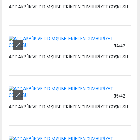
ADD AKBÜK VE DİDİM ŞUBELERİNDEN CUMHURİYET COŞKUSU
34
/42
ADD AKBÜK VE DİDİM ŞUBELERİNDEN CUMHURİYET COŞKUSU
35
/42
ADD AKBÜK VE DİDİM ŞUBELERİNDEN CUMHURİYET COŞKUSU