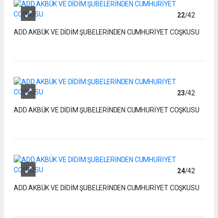
22
/42
ADD AKBÜK VE DİDİM ŞUBELERİNDEN CUMHURİYET COŞKUSU
23
/42
ADD AKBÜK VE DİDİM ŞUBELERİNDEN CUMHURİYET COŞKUSU
24
/42
ADD AKBÜK VE DİDİM ŞUBELERİNDEN CUMHURİYET COŞKUSU