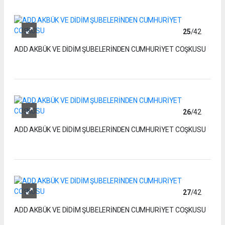
25
/42
ADD AKBÜK VE DİDİM ŞUBELERİNDEN CUMHURİYET COŞKUSU
26
/42
ADD AKBÜK VE DİDİM ŞUBELERİNDEN CUMHURİYET COŞKUSU
27
/42
ADD AKBÜK VE DİDİM ŞUBELERİNDEN CUMHURİYET COŞKUSU