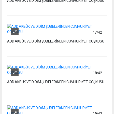
ADD AKBÜK VE DİDİM ŞUBELERİNDEN CUMHURİYET COŞKUSU
17
/42
ADD AKBÜK VE DİDİM ŞUBELERİNDEN CUMHURİYET COŞKUSU
18
/42
ADD AKBÜK VE DİDİM ŞUBELERİNDEN CUMHURİYET COŞKUSU
19
/42