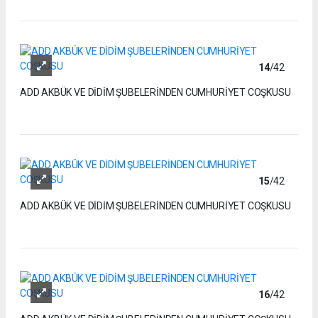
14
/42
ADD AKBÜK VE DİDİM ŞUBELERİNDEN CUMHURİYET COŞKUSU
15
/42
ADD AKBÜK VE DİDİM ŞUBELERİNDEN CUMHURİYET COŞKUSU
16
/42