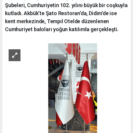
Şubeleri, Cumhuriyetin 102. yılını büyük bir coşkuyla
kutladı. Akbük’te Şato Restoran’da, Didim’de ise
kent merkezinde, Tempıl Otelde düzenlenen
Cumhuriyet baloları yoğun katılımla gerçekleşti.