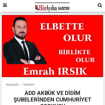
Anasayfa
Gündem
ADD AKBÜK VE DİDİM
ŞUBELERİNDEN CUMHURİYET