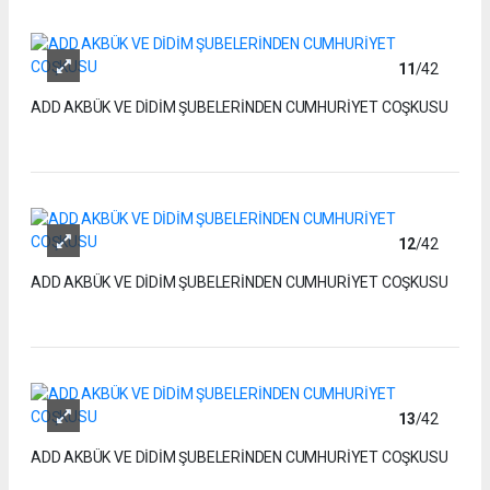
11
/42
ADD AKBÜK VE DİDİM ŞUBELERİNDEN CUMHURİYET COŞKUSU
12
/42
ADD AKBÜK VE DİDİM ŞUBELERİNDEN CUMHURİYET COŞKUSU
13
/42
ADD AKBÜK VE DİDİM ŞUBELERİNDEN CUMHURİYET COŞKUSU