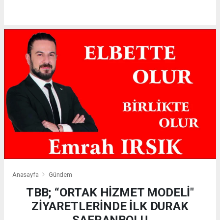
Anasayfa
Gündem
TBB; “ORTAK HİZMET MODELİ"
ZİYARETLERİNDE İLK DURAK