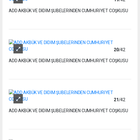
ADD AKBÜK VE DİDİM ŞUBELERİNDEN CUMHURİYET COŞKUSU
20
/42
ADD AKBÜK VE DİDİM ŞUBELERİNDEN CUMHURİYET COŞKUSU
21
/42
ADD AKBÜK VE DİDİM ŞUBELERİNDEN CUMHURİYET COŞKUSU