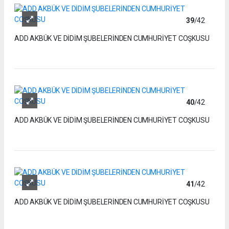
39
/42
ADD AKBÜK VE DİDİM ŞUBELERİNDEN CUMHURİYET COŞKUSU
40
/42
ADD AKBÜK VE DİDİM ŞUBELERİNDEN CUMHURİYET COŞKUSU
41
/42
ADD AKBÜK VE DİDİM ŞUBELERİNDEN CUMHURİYET COŞKUSU