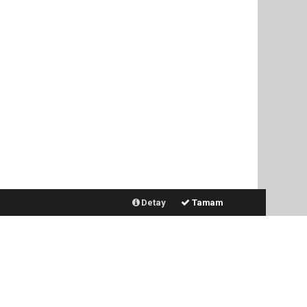
Detay
Tamam