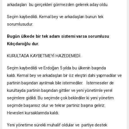
arkadaşları bu gerçekleri görmezden gelerek aday oldu.
Seçim kaybedildi. Kemal bey ve arkadaşları bunun tek
sorumlusudur.
Bugün ülkede bir tek adam sistemi varsa sorumlusu
Kılıçdaroğlu dur.
KURULTADA KAYBETMEYİ HAZEDEMEDİ.
Seçim kaybedildi ve Erdoğan 5 yılda bu ülkenin başında
kaldı. Kemal bey ve arkadaşları bir öz eleştiri dahi yapmadılar ve
partinin başından ayrılmak bile istemediler. İstemeseler de
kurultayda partinin başından gittiler ve yeni yönetimle yerel
seçimlere gidildi. Bu seçimde çok beklediler ki yeni yönetim
seçimde başarısız olur ve tekrar partiniz başına geliriz.
Hevesleri kursaklarında kaldı.
Yeni yönetime sürekli muhalif oldular ve partiye destek