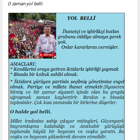
O zaman yol belli.