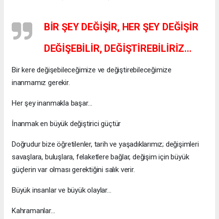
BİR ŞEY DEĞİŞİR, HER ŞEY DEĞİŞİR
DEĞİŞEBİLİR, DEĞİŞTİREBİLİRİZ…
Bir kere değişebileceğimize ve değiştirebileceğimize
inanmamız gerekir.
Her şey inanmakla başar…
İnanmak en büyük değiştirici güçtür
Doğrudur bize öğretilenler, tarih ve yaşadıklarımız; değişimleri
savaşlara, buluşlara, felaketlere bağlar, değişim için büyük
güçlerin var olması gerektiğini salık verir.
Büyük insanlar ve büyük olaylar…
Kahramanlar…