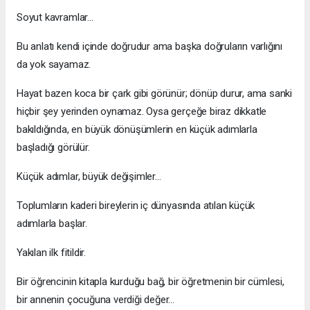
Soyut kavramlar…
Bu anlatı kendi içinde doğrudur ama başka doğruların varlığını
da yok sayamaz.
Hayat bazen koca bir çark gibi görünür; dönüp durur, ama sanki
hiçbir şey yerinden oynamaz. Oysa gerçeğe biraz dikkatle
bakıldığında, en büyük dönüşümlerin en küçük adımlarla
başladığı görülür.
Küçük adımlar, büyük değişimler…
Toplumların kaderi bireylerin iç dünyasında atılan küçük
adımlarla başlar.
Yakılan ilk fitildir.
Bir öğrencinin kitapla kurduğu bağ, bir öğretmenin bir cümlesi,
bir annenin çocuğuna verdiği değer…