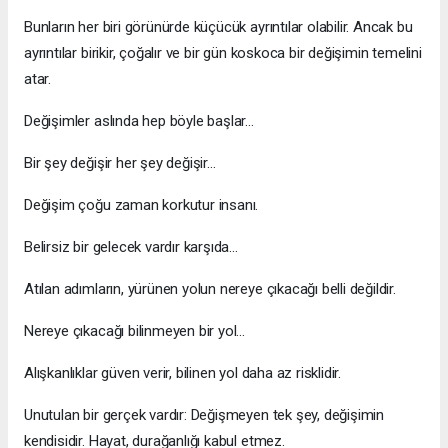
Bunların her biri görünürde küçücük ayrıntılar olabilir. Ancak bu
ayrıntılar birikir, çoğalır ve bir gün koskoca bir değişimin temelini
atar.
Değişimler aslında hep böyle başlar…
Bir şey değişir her şey değişir…
Değişim çoğu zaman korkutur insanı.
Belirsiz bir gelecek vardır karşıda…
Atılan adımların, yürünen yolun nereye çıkacağı belli değildir.
Nereye çıkacağı bilinmeyen bir yol…
Alışkanlıklar güven verir, bilinen yol daha az risklidir.
Unutulan bir gerçek vardır: Değişmeyen tek şey, değişimin
kendisidir. Hayat, durağanlığı kabul etmez.