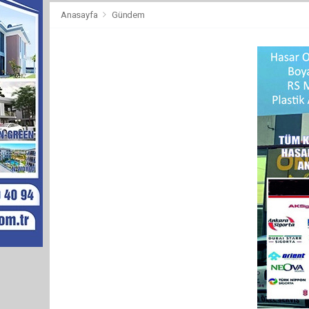
Anasayfa
Gündem