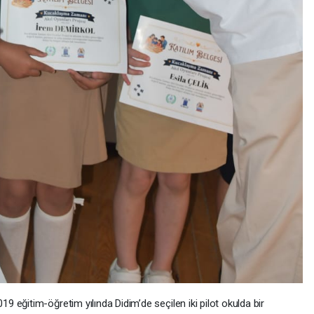
9 eğitim-öğretim yılında Didim’de seçilen iki pilot okulda bir