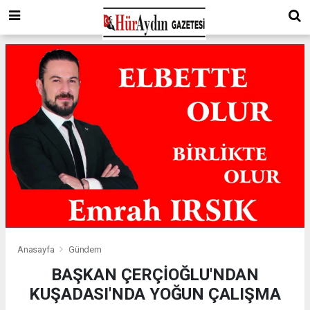
Anasayfa
Gündem
BAŞKAN ÇERÇİOĞLU'NDAN
KUŞADASI'NDA YOĞUN ÇALIŞMA