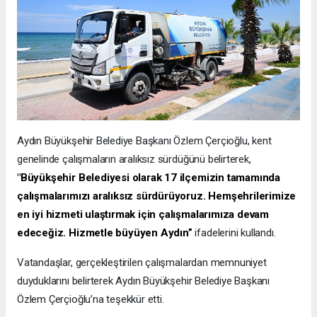
Aydın Büyükşehir Belediye Başkanı Özlem Çerçioğlu, kent
genelinde çalışmaların aralıksız sürdüğünü belirterek,
"Büyükşehir Belediyesi olarak 17 ilçemizin tamamında
çalışmalarımızı aralıksız sürdürüyoruz. Hemşehrilerimize
en iyi hizmeti ulaştırmak için çalışmalarımıza devam
edeceğiz. Hizmetle büyüyen Aydın”
ifadelerini kullandı.
Vatandaşlar, gerçekleştirilen çalışmalardan memnuniyet
duyduklarını belirterek Aydın Büyükşehir Belediye Başkanı
Özlem Çerçioğlu’na teşekkür etti.