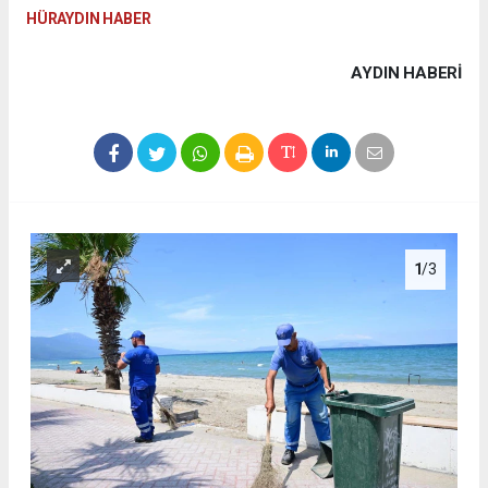
HÜRAYDIN HABER
AYDIN HABERİ
1
/3