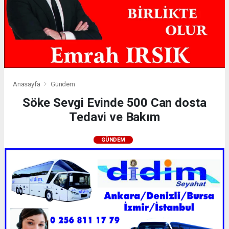
Anasayfa
Gündem
Söke Sevgi Evinde 500 Can dosta
Tedavi ve Bakım
GÜNDEM